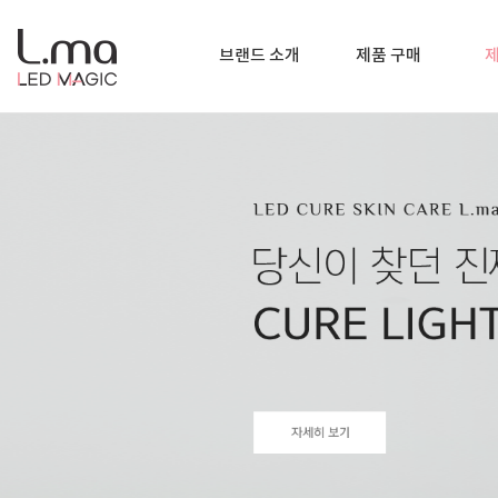
브랜드 소개
제품 구매
제