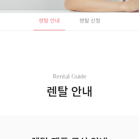
렌탈 안내
렌탈 신청
Rental Guide
렌탈 안내