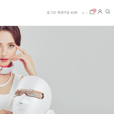
0
로그인
회원가입