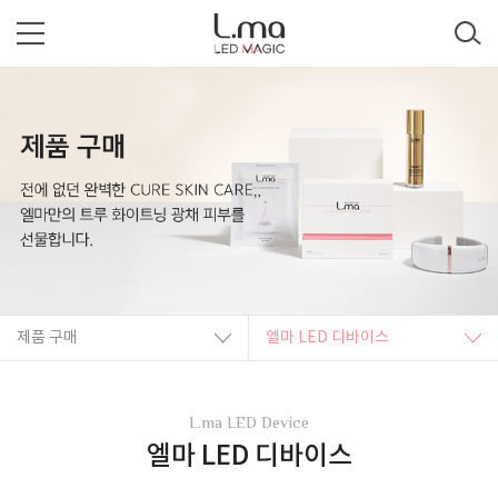
제품 구매
엘마 LED 디바이스
L.ma LED Device
엘마 LED 디바이스