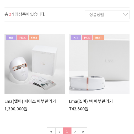
2
총
개의 상품이 있습니다.
상품정렬
Lma(엘마) 페이스 피부관리기
Lma(엘마) 넥 피부관리기
1,390,000원
742,500원
1