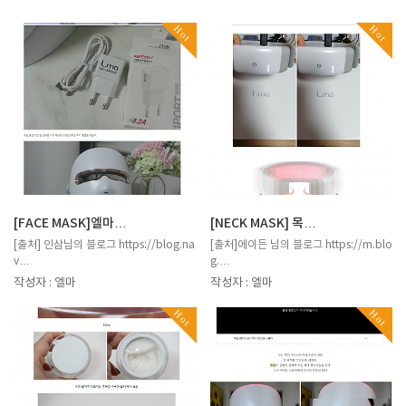
Hot
Hot
[FACE MASK]엘마…
[NECK MASK] 목…
[출처] 인삼님의 블로그 https://blog.na
[출처]에이든 님의 블로그 https://m.blo
v…
g.…
작성자 : 엘마
작성자 : 엘마
Hot
Hot