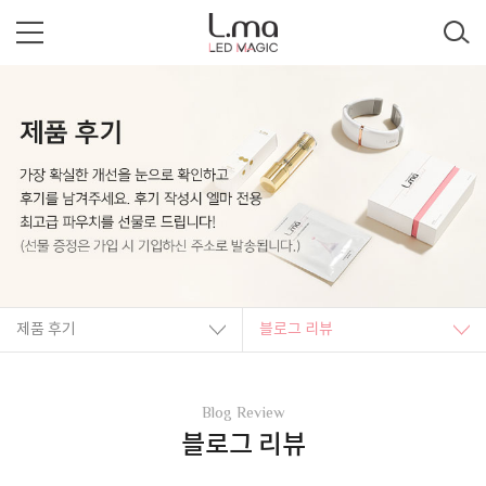
제품 후기
블로그 리뷰
Blog Review
블로그 리뷰